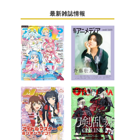
最新雑誌情報