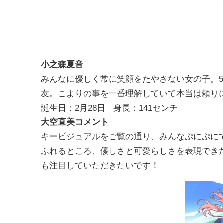
小之森夏音
みんなに優しく常に笑顔をたやさない女の子。
友。こよりの事を一番理解していて本当は頼り
誕生日：2月28日 身長：141センチ
大空直美コメント
キービジュアルをご覧の通り、みんなぷにぷに
ふれるところ、優しさと可愛らしさを表現でき
も注目していただきたいです！