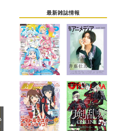
最新雑誌情報