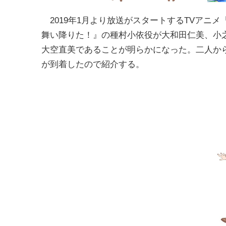
2019年1月より放送がスタートするTVアニメ
舞い降りた！』の種村小依役が大和田仁美、小
大空直美であることが明らかになった。二人か
が到着したので紹介する。