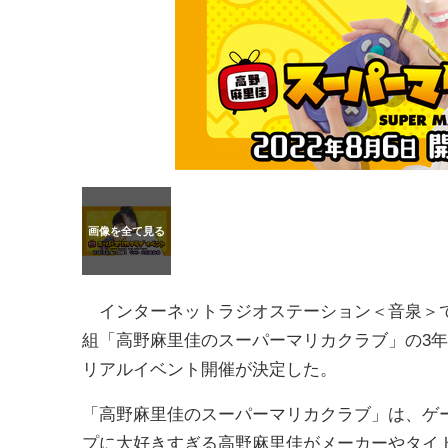
インターネットラジオステーション＜音泉＞
組「高野麻里佳のスーパーマリカクラブ」の3
リアルイベント開催が決定した。
「高野麻里佳のスーパーマリカクラブ」は、ゲ
プに大好きすぎる高野麻里佳がメーカーやタイト