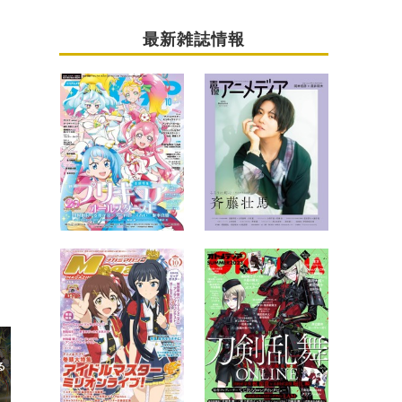
最新雑誌情報