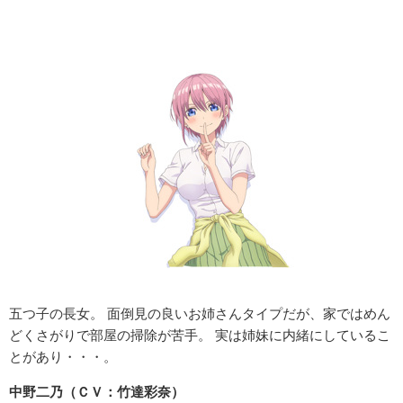
五つ子の長女。 面倒見の良いお姉さんタイプだが、家ではめん
どくさがりで部屋の掃除が苦手。 実は姉妹に内緒にしているこ
とがあり・・・。
中野二乃（ＣＶ：竹達彩奈）