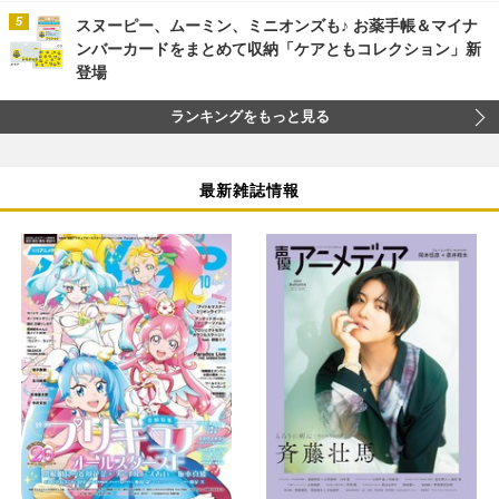
スヌーピー、ムーミン、ミニオンズも♪ お薬手帳＆マイナ
ンバーカードをまとめて収納「ケアともコレクション」新
登場
ランキングをもっと見る
最新雑誌情報