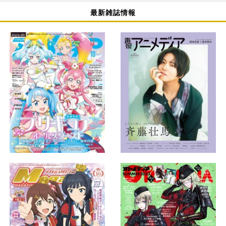
最新雑誌情報