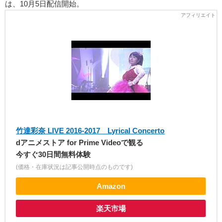
は、10月5日配信開始。
竹達彩奈 LIVE 2016-2017 Lyrical Concerto
dアニメストア for Prime Videoで観る
今すぐ30日間無料体験
(価格・在庫状況は記事公開時点のものです)
Amazon
楽天市場