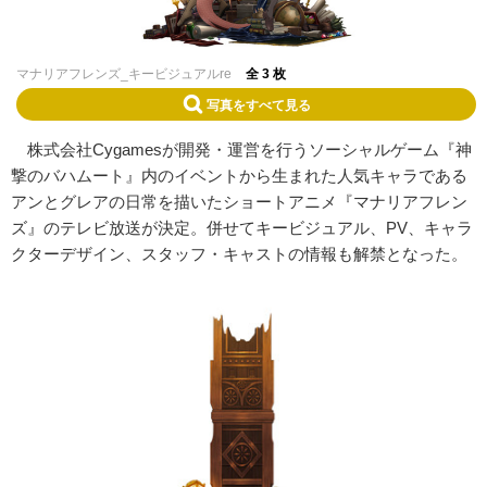
マナリアフレンズ_キービジュアルre
全 3 枚
写真をすべて見る
株式会社Cygamesが開発・運営を行うソーシャルゲーム『神
撃のバハムート』内のイベントから生まれた人気キャラである
アンとグレアの日常を描いたショートアニメ『マナリアフレン
ズ』のテレビ放送が決定。併せてキービジュアル、PV、キャラ
クターデザイン、スタッフ・キャストの情報も解禁となった。