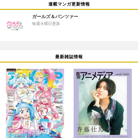
連載マンガ更新情報
ガールズ＆パンツァー
毎週火曜日更新
最新雑誌情報