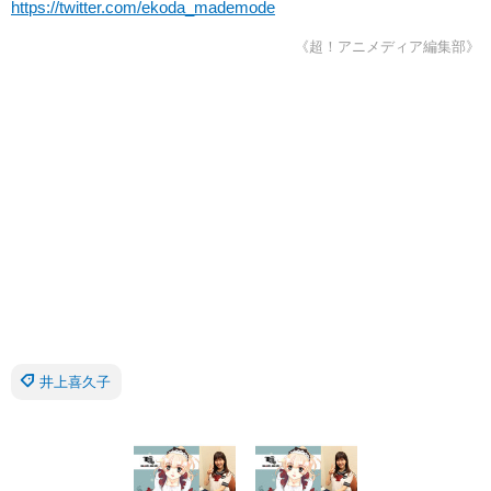
https://twitter.com/ekoda_mademode
《超！アニメディア編集部》
井上喜久子