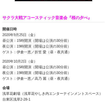
サクラ大戦アコースティック音楽会『桜の夕べ』
開催日時
2020年9月25日（金）
昼公演：15時開演（開場は公演の30分前）
夜公演：19時開演（開場は公演の30分前）
ゲスト：伊倉一恵／折笠 愛（昼・夜共通）
2020年10月2日（金）
昼公演：15時開演（開場は公演の30分前）
夜公演：19時開演（開場は公演の30分前）
ゲスト：伊倉一恵／高乃 麗（昼・夜共通）
会場
浅草花劇場（浅草花やしき内エンターテインメントスペース）
台東区浅草2-28-1