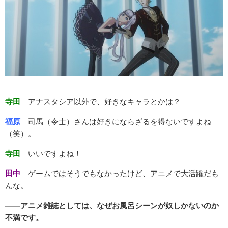
寺田
アナスタシア以外で、好きなキャラとかは？
福原
司馬（令士）さんは好きにならざるを得ないですよね
（笑）。
寺田
いいですよね！
田中
ゲームではそうでもなかったけど、アニメで大活躍だも
んな。
――アニメ雑誌としては、なぜお風呂シーンが奴しかないのか
不満です。