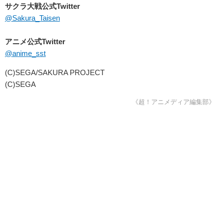
サクラ大戦公式Twitter
@Sakura_Taisen
アニメ公式Twitter
@anime_sst
(C)SEGA/SAKURA PROJECT
(C)SEGA
《超！アニメディア編集部》