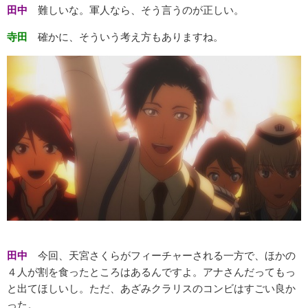
田中
難しいな。軍人なら、そう言うのが正しい。
寺田
確かに、そういう考え方もありますね。
田中
今回、天宮さくらがフィーチャーされる一方で、ほかの
４人が割を食ったところはあるんですよ。アナさんだってもっ
と出てほしいし。ただ、あざみクラリスのコンビはすごい良か
った。