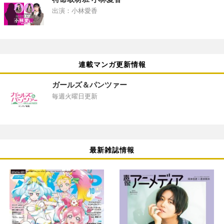
出演：小林愛香
連載マンガ更新情報
ガールズ＆パンツァー
毎週火曜日更新
最新雑誌情報