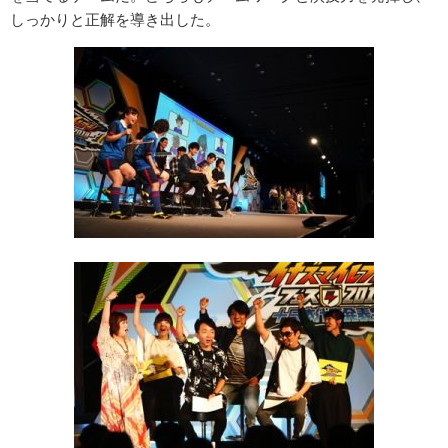
しっかりと正解を導き出した。