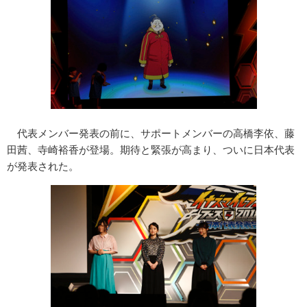
代表メンバー発表の前に、サポートメンバーの高橋李依、藤
田茜、寺崎裕香が登場。期待と緊張が高まり、ついに日本代表
が発表された。