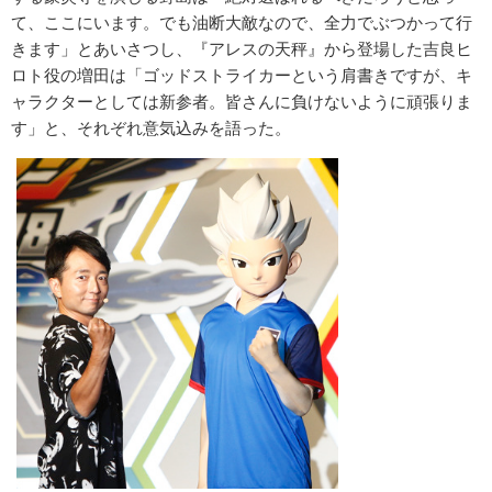
て、ここにいます。でも油断大敵なので、全力でぶつかって行
きます」とあいさつし、『アレスの天秤』から登場した吉良ヒ
ロト役の増田は「ゴッドストライカーという肩書きですが、キ
ャラクターとしては新参者。皆さんに負けないように頑張りま
す」と、それぞれ意気込みを語った。