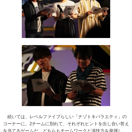
続いては、レベルファイブらしい「ナゾトキバラエティ」の
コーナーに。2チームに別れて、それぞれヒントを出し合い答え
を当てるゲームだ。どちらもチームワークと演技力を発揮し、