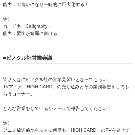
能力：大食いになり一時的に巨大化する！
例）
カード名「Calligraphy」
能力：習字が綺麗に書ける
■ピノクル社営業会議
皆さんはにピノクル社の営業見習いとなってもらい、
TVアニメ「HIGH CARD」の売り込みとその業務報告をしても
らうコーナー。
どんな営業をしているかメールで報告してください！
例）
アニメ放送前から友人に何度も「HIGH CARD」のPVを見せて