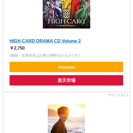
HIGH CARD DRAMA CD Volume 2
￥2,750
(価格・在庫状況は記事公開時点のものです)
Amazon
楽天市場