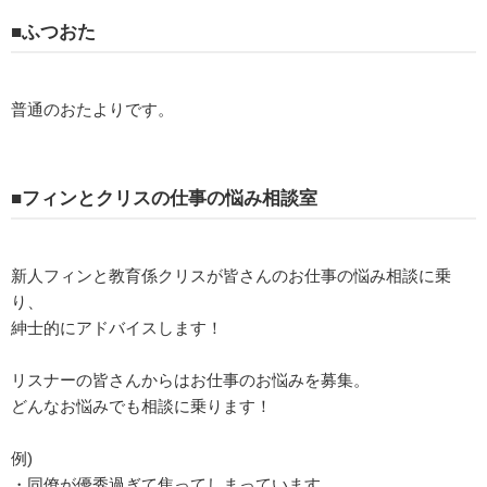
■ふつおた
普通のおたよりです。
■フィンとクリスの仕事の悩み相談室
新人フィンと教育係クリスが皆さんのお仕事の悩み相談に乗
り、
紳士的にアドバイスします！
リスナーの皆さんからはお仕事のお悩みを募集。
どんなお悩みでも相談に乗ります！
例)
・同僚が優秀過ぎて焦ってしまっています。