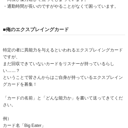
・通勤時間が長いのですがやることがなくて困っています。
■俺のエクスプレイングカード
特定の者に異能力を与えるといわれるエクスプレイングカード
ですが、
まだ回収できていないカードをリスナーが持っているらし
い……？
ということで皆さんからはご自身が持っているエクスプレイン
グカードを募集！
「カードの名前」と「どんな能力か」を書いて送ってきてくだ
さい。
例）
カード名「Big Eater」