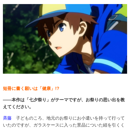
短冊に書く願いは「健康」!?
――本作は「七夕祭り」がテーマですが、お祭りの思い出を教
えてください。
斉藤
子どものころ、地元のお祭りにお小遣いを持って行って
いたのですが、ガラスケースに入った景品についた紐を引くく