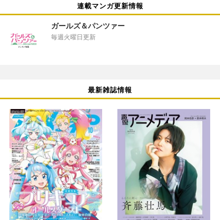
連載マンガ更新情報
ガールズ＆パンツァー
毎週火曜日更新
最新雑誌情報