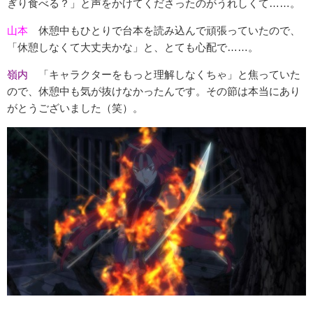
ぎり食べる？」と声をかけてくださったのがうれしくて……。
山本
休憩中もひとりで台本を読み込んで頑張っていたので、
「休憩しなくて大丈夫かな」と、とても心配で……。
嶺内
「キャラクターをもっと理解しなくちゃ」と焦っていた
ので、休憩中も気が抜けなかったんです。その節は本当にあり
がとうございました（笑）。