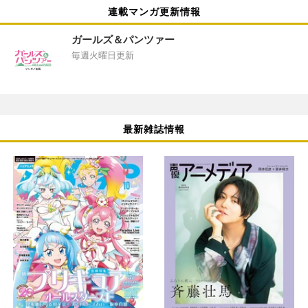
連載マンガ更新情報
ガールズ＆パンツァー
毎週火曜日更新
最新雑誌情報