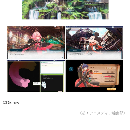
©Disney
《超！アニメディア編集部》