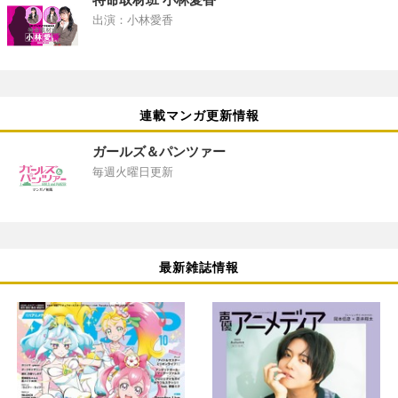
出演：小林愛香
連載マンガ更新情報
ガールズ＆パンツァー
毎週火曜日更新
最新雑誌情報