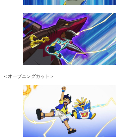
＜オープニングカット＞