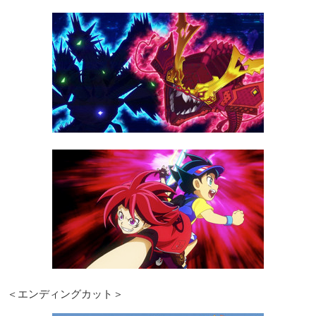
＜エンディングカット＞