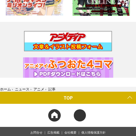
ホーム
›
ニュース
›
アニメ
›
記事
TOP
お問合せ
広告掲載
会社概要
個人情報保護方針