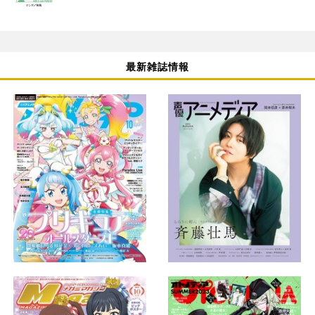
最新雑誌情報