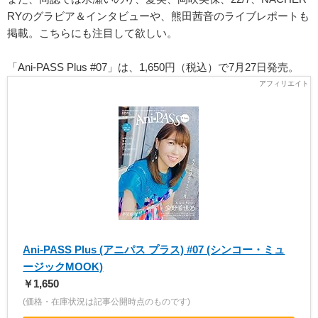
RYのグラビア＆インタビューや、熊田茜音のライブレポートも
掲載。こちらにも注目して欲しい。
「Ani-PASS Plus #07」は、1,650円（税込）で7月27日発売。
Ani-PASS Plus (アニパス プラス) #07 (シンコー・ミュ
ージックMOOK)
￥1,650
(価格・在庫状況は記事公開時点のものです)