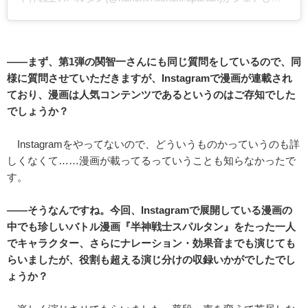
――まず、第1弾の関智一さんにも同じ質問をしているので、同
様に質問させていただきますが、Instagramで漫画が連載され
ており、漫画は人気コンテンツであるというのはご存知でした
でしょうか？
Instagramをやってないので、どういうものかっていうのも詳
しくなくて……漫画が載ってるっていうことも知らなかったで
す。
――そうなんですね。今回、Instagramで展開している漫画の
中でも珍しいバトル漫画『半神戦士スパルタン』をたった一人
でキャラクター、さらにナレーション・効果音までも演じても
らいましたが、役割も超える演じ分けの収録いかがでしたでし
ょうか？