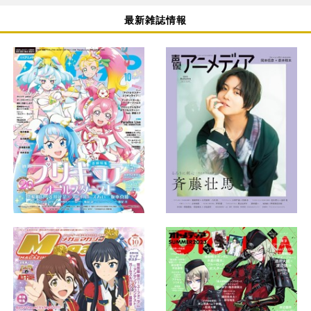
最新雑誌情報