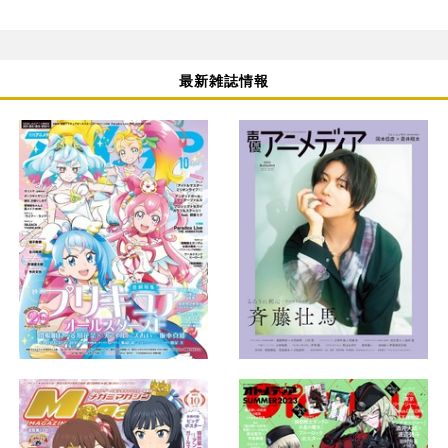
最新雑誌情報