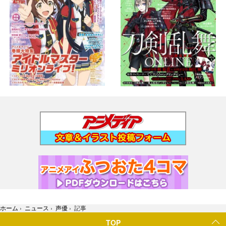
ホーム
›
ニュース
›
声優
›
記事
TOP