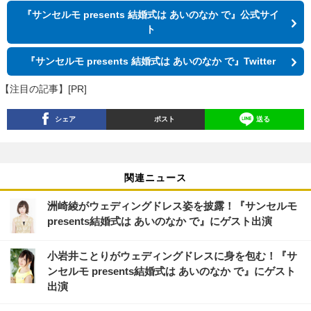
『サンセルモ presents 結婚式は あいのなか で』公式サイ
ト
『サンセルモ presents 結婚式は あいのなか で』Twitter
【注目の記事】[PR]
シェア
ポスト
送る
関連ニュース
洲崎綾がウェディングドレス姿を披露！『サンセルモ
presents結婚式は あいのなか で』にゲスト出演
小岩井ことりがウェディングドレスに身を包む！『サ
ンセルモ presents結婚式は あいのなか で』にゲスト
出演