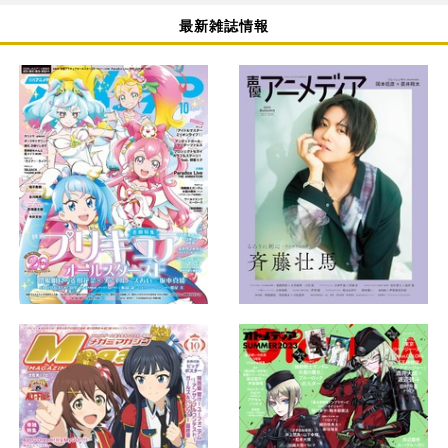
最新雑誌情報