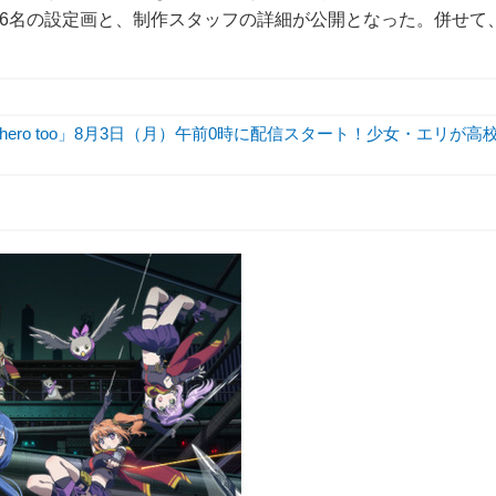
ラクター6名の設定画と、制作スタッフの詳細が公開となった。併せて
hero too」8月3日（月）午前0時に配信スタート！少女・エリが高