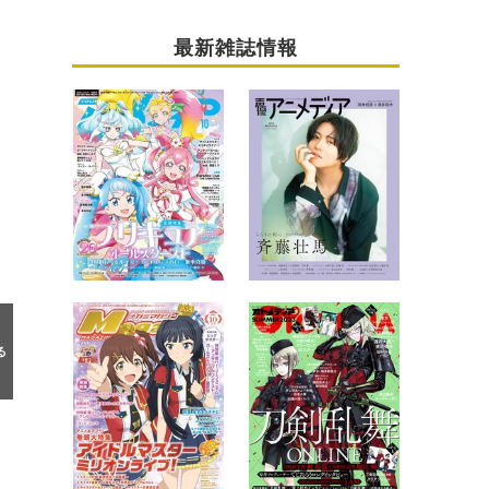
最新雑誌情報