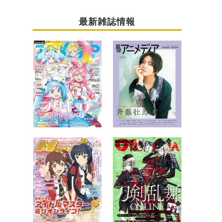
最新雑誌情報