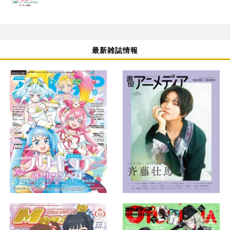
最新雑誌情報