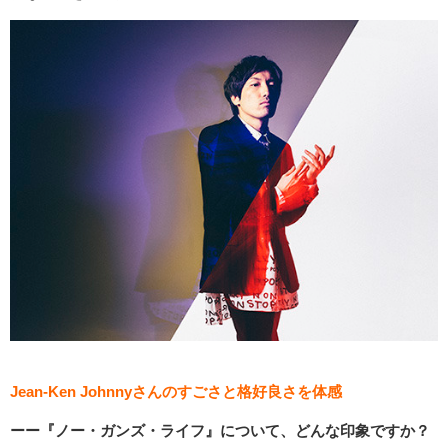
Jean-Ken Johnny
さんのすごさと格好良さを体感
ーー『ノー・ガンズ・ライフ』について、どんな印象ですか？