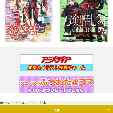
ホーム
›
ニュース
›
アニメ
›
記事
TOP