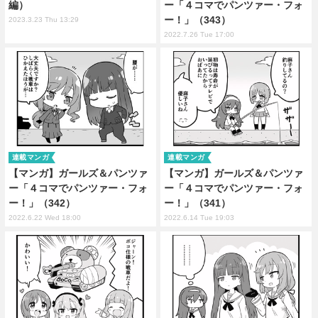
編）
ー「４コマでパンツァー・フォ
ー！」（343）
2023.3.23 Thu 13:29
2022.7.26 Tue 17:00
連載マンガ
連載マンガ
【マンガ】ガールズ＆パンツァ
【マンガ】ガールズ＆パンツァ
ー「４コマでパンツァー・フォ
ー「４コマでパンツァー・フォ
ー！」（342）
ー！」（341）
2022.6.22 Wed 18:00
2022.6.14 Tue 19:03