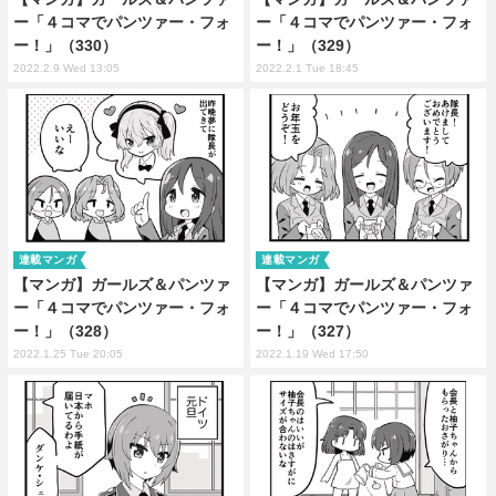
ー「４コマでパンツァー・フォ
ー「４コマでパンツァー・フォ
ー！」（330）
ー！」（329）
2022.2.9 Wed 13:05
2022.2.1 Tue 18:45
連載マンガ
連載マンガ
【マンガ】ガールズ＆パンツァ
【マンガ】ガールズ＆パンツァ
ー「４コマでパンツァー・フォ
ー「４コマでパンツァー・フォ
ー！」（328）
ー！」（327）
2022.1.25 Tue 20:05
2022.1.19 Wed 17:50