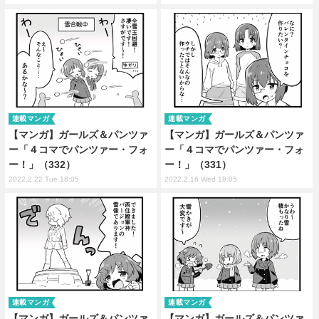
連載マンガ
連載マンガ
【マンガ】ガールズ＆パンツァ
【マンガ】ガールズ＆パンツァ
ー「４コマでパンツァー・フォ
ー「４コマでパンツァー・フォ
ー！」（332）
ー！」（331）
2022.2.22 Tue 18:05
2022.2.16 Wed 18:05
連載マンガ
連載マンガ
【マンガ】ガールズ＆パンツァ
【マンガ】ガールズ＆パンツァ