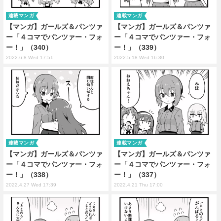
連載マンガ
連載マンガ
【マンガ】ガールズ＆パンツァ
【マンガ】ガールズ＆パンツァ
ー「４コマでパンツァー・フォ
ー「４コマでパンツァー・フォ
ー！」（340）
ー！」（339）
2022.6.8 Wed 17:51
2022.5.18 Wed 16:30
連載マンガ
連載マンガ
【マンガ】ガールズ＆パンツァ
【マンガ】ガールズ＆パンツァ
ー「４コマでパンツァー・フォ
ー「４コマでパンツァー・フォ
ー！」（338）
ー！」（337）
2022.4.27 Wed 17:39
2022.4.21 Thu 17:00