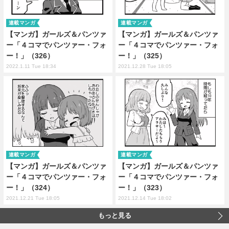
連載マンガ
連載マンガ
【マンガ】ガールズ＆パンツァ
【マンガ】ガールズ＆パンツァ
ー「４コマでパンツァー・フォ
ー「４コマでパンツァー・フォ
ー！」（326）
ー！」（325）
2022.1.11 Tue 18:34
2021.12.28 Tue 18:05
連載マンガ
連載マンガ
【マンガ】ガールズ＆パンツァ
【マンガ】ガールズ＆パンツァ
ー「４コマでパンツァー・フォ
ー「４コマでパンツァー・フォ
ー！」（324）
ー！」（323）
2021.12.21 Tue 18:05
2021.12.14 Tue 18:02
もっと見る