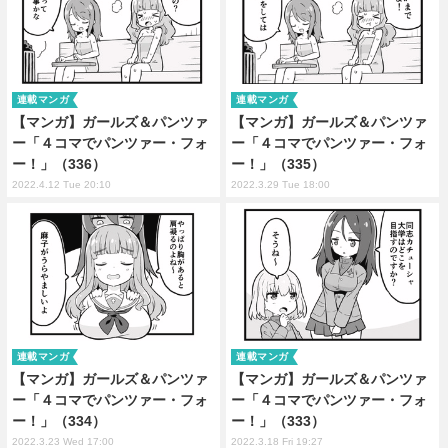
連載マンガ
連載マンガ
【マンガ】ガールズ＆パンツァ
【マンガ】ガールズ＆パンツァ
ー「４コマでパンツァー・フォ
ー「４コマでパンツァー・フォ
ー！」（336）
ー！」（335）
2022.4.12 Tue 20:10
2022.3.29 Tue 18:00
連載マンガ
連載マンガ
【マンガ】ガールズ＆パンツァ
【マンガ】ガールズ＆パンツァ
ー「４コマでパンツァー・フォ
ー「４コマでパンツァー・フォ
ー！」（334）
ー！」（333）
2022.3.23 Wed 17:00
2022.3.18 Fri 19:27