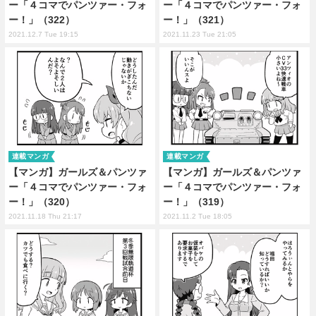
ー「４コマでパンツァー・フォ
ー「４コマでパンツァー・フォ
ー！」（322）
ー！」（321）
2021.12.7 Tue 19:15
2021.11.23 Tue 21:05
連載マンガ
連載マンガ
【マンガ】ガールズ＆パンツァ
【マンガ】ガールズ＆パンツァ
ー「４コマでパンツァー・フォ
ー「４コマでパンツァー・フォ
ー！」（320）
ー！」（319）
2021.11.18 Thu 21:17
2021.11.2 Tue 18:05