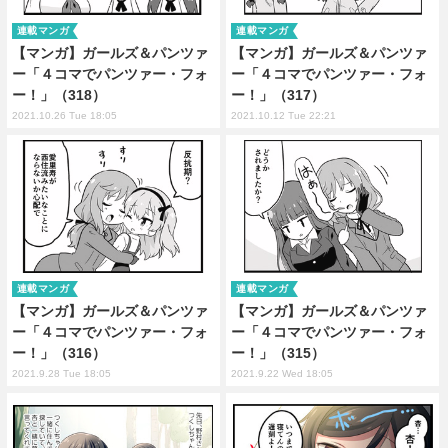
連載マンガ
連載マンガ
【マンガ】ガールズ＆パンツァ
【マンガ】ガールズ＆パンツァ
ー「４コマでパンツァー・フォ
ー「４コマでパンツァー・フォ
ー！」（318）
ー！」（317）
2021.10.26 Tue 18:05
2021.10.12 Tue 22:21
連載マンガ
連載マンガ
【マンガ】ガールズ＆パンツァ
【マンガ】ガールズ＆パンツァ
ー「４コマでパンツァー・フォ
ー「４コマでパンツァー・フォ
ー！」（316）
ー！」（315）
2021.9.28 Tue 18:05
2021.9.22 Wed 18:05