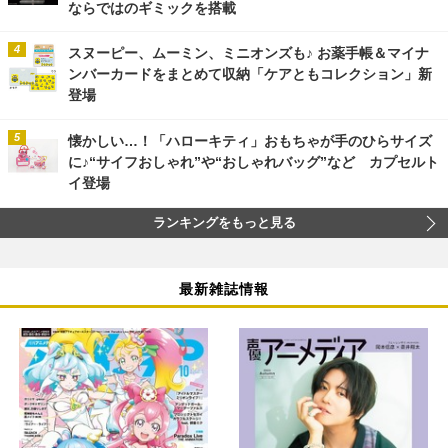
ならではのギミックを搭載
スヌーピー、ムーミン、ミニオンズも♪ お薬手帳＆マイナ
ンバーカードをまとめて収納「ケアともコレクション」新
登場
懐かしい…！「ハローキティ」おもちゃが手のひらサイズ
に♪“サイフおしゃれ”や“おしゃれバッグ”など カプセルト
イ登場
ランキングをもっと見る
最新雑誌情報