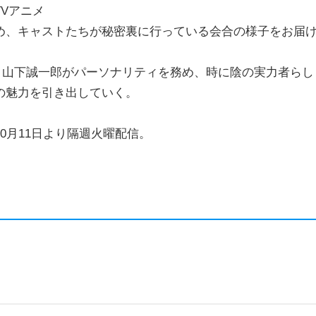
Vアニメ
め、キャストたちが秘密裏に行っている会合の様子をお届
・山下誠一郎がパーソナリティを務め、時に陰の実力者らし
の魅力を引き出していく。
0月11日より隔週火曜配信。