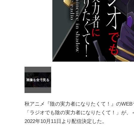
秋アニメ『陰の実力者になりたくて！』のWEB
「ラジオでも陰の実力者になりたくて！」が、
2022年10月11日より配信決定した。