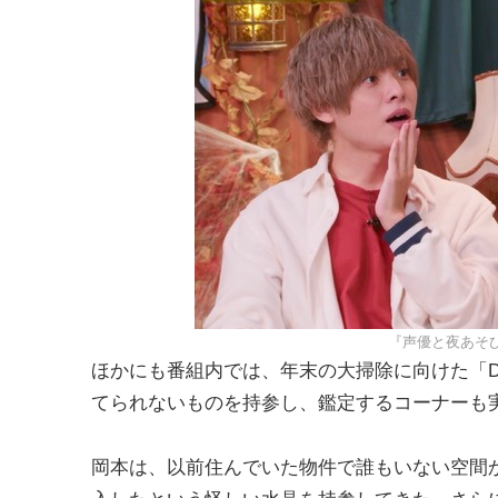
『声優と夜あそび
ほかにも番組内では、年末の大掃除に向けた「DA
てられないものを持参し、鑑定するコーナーも
岡本は、以前住んでいた物件で誰もいない空間