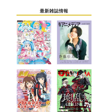
最新雑誌情報