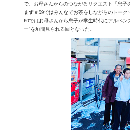
で、お母さんからのつながるリクエスト「息子
まず＃59ではみんなでお茶をしながらのトークで
60ではお母さんから息子が学生時代にアルペンス
ー”を垣間見られる回となった。