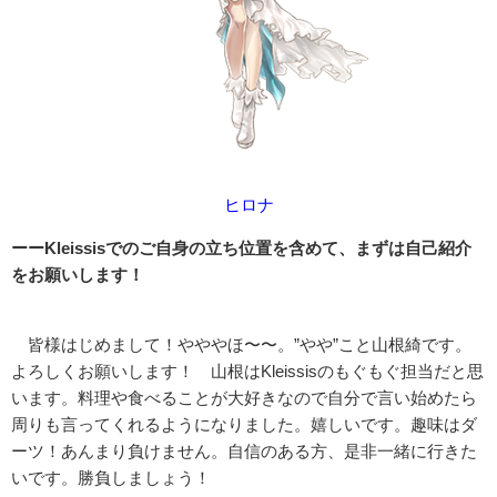
ヒロナ
ーーKleissisでのご自身の立ち位置を含めて、まずは自己紹介
をお願いします！
皆様はじめまして！やややほ〜〜。”やや”こと山根綺です。
よろしくお願いします！ 山根はKleissisのもぐもぐ担当だと思
います。料理や食べることが大好きなので自分で言い始めたら
周りも言ってくれるようになりました。嬉しいです。趣味はダ
ーツ！あんまり負けません。自信のある方、是非一緒に行きた
いです。勝負しましょう！