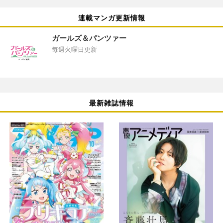
連載マンガ更新情報
ガールズ＆パンツァー
毎週火曜日更新
最新雑誌情報