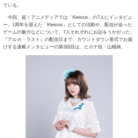
ている。
今回、超！アニメディアでは「Kleissis」の7人にインタビュ
ー。1周年を迎えた「Kleissis」としての活動や、配信が迫った
ゲームの魅力などについて、7人それぞれにお話をうかがった。
『アルカ・ラスト』の配信日まで、カウントダウン形式でお届
けする連載インタビューの第3回目は、ヒロナ役・山根綺。