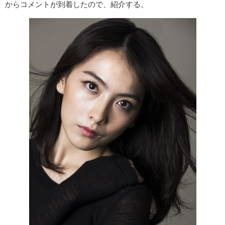
からコメントが到着したので、紹介する。