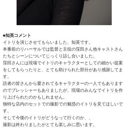
■知英コメント
イトリを演じさせてもらいました、知英です。
本番前のリハーサルでは監督と主役の窪田さん他キャストさん
たちとシーンについてじっくり話し合いました。
窪田さんには現場でイトリのキャラクターとしての細かい提案
をしてもらったりと、とても助けられた部分があり感謝してま
す。
読者の皆さんから愛されてるキャラクターの一人でもあります
のでプレッシャーもありましたが、現場のみんなでイトリを作
り上げられたのかもしれません。
独特な店内のセットでの撮影での魅惑のイトリを見てほしいで
す。
そして今後のイトリがどうなって行くのか、、
撮影は終わりましたがとても楽しみに思います。