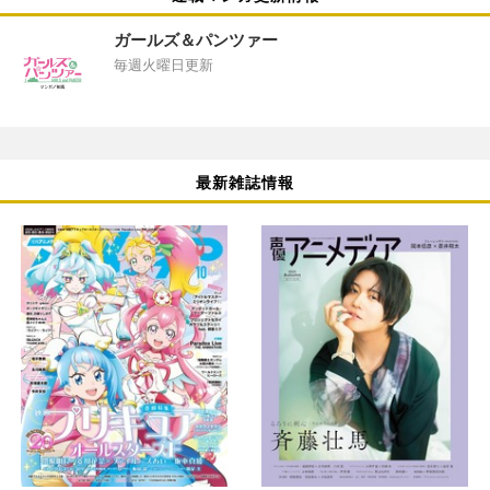
ガールズ＆パンツァー
毎週火曜日更新
最新雑誌情報