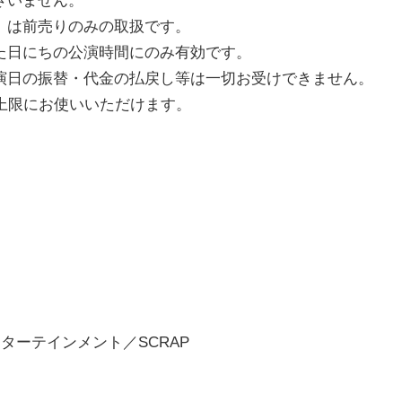
」は前売りのみの取扱です。
た日にちの公演時間にのみ有効です。
演日の振替・代金の払戻し等は一切お受けできません。
上限にお使いいただけます。
ターテインメント／SCRAP