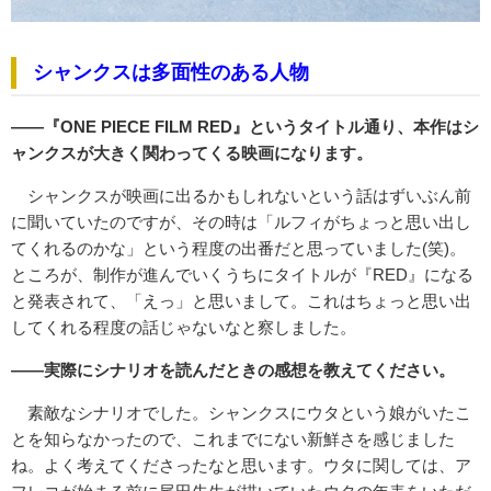
シャンクスは多面性のある人物
――『ONE PIECE FILM RED』というタイトル通り、本作はシ
ャンクスが大きく関わってくる映画になります。
シャンクスが映画に出るかもしれないという話はずいぶん前
に聞いていたのですが、その時は「ルフィがちょっと思い出し
てくれるのかな」という程度の出番だと思っていました(笑)。
ところが、制作が進んでいくうちにタイトルが『RED』になる
と発表されて、「えっ」と思いまして。これはちょっと思い出
してくれる程度の話じゃないなと察しました。
――実際にシナリオを読んだときの感想を教えてください。
素敵なシナリオでした。シャンクスにウタという娘がいたこ
とを知らなかったので、これまでにない新鮮さを感じました
ね。よく考えてくださったなと思います。ウタに関しては、ア