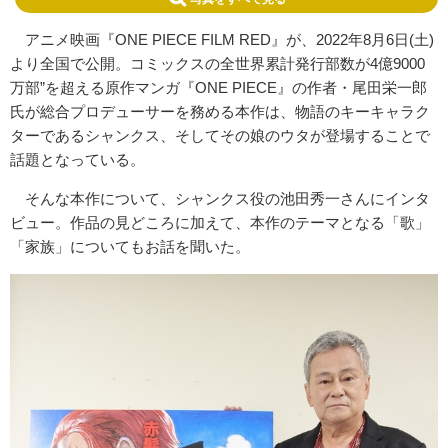
アニメ映画『ONE PIECE FILM RED』が、2022年8月6日(土)
より全国で公開。コミックスの全世界累計発行部数が4億9000
万部”を超える原作マンガ『ONE PIECE』の作者・尾田栄一郎
氏が総合プロデューサーを務める本作は、物語のキーキャラク
ターであるシャンクス、そしてその娘のウタが登場することで
話題となっている。
そんな本作について、シャンクス役の池田秀一さんにインタ
ビュー。作品の見どころに加えて、本作のテーマとなる「歌」
「家族」についてもお話を聞いた。