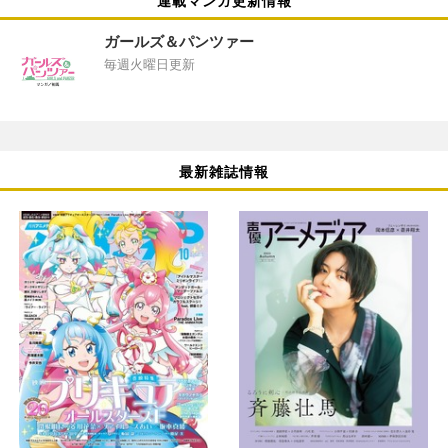
連載マンガ更新情報
ガールズ＆パンツァー
毎週火曜日更新
最新雑誌情報