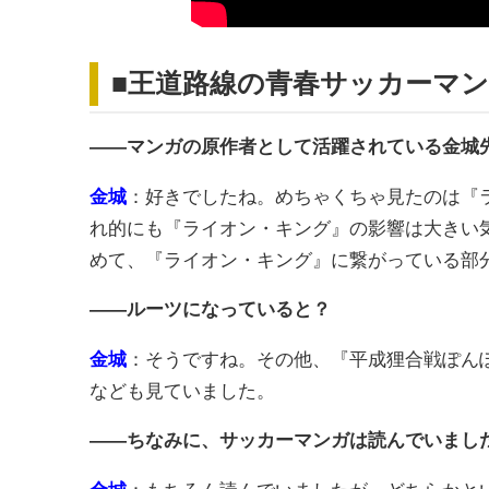
■王道路線の青春サッカーマ
――マンガの原作者として活躍されている金城
金城
：好きでしたね。めちゃくちゃ見たのは『
れ的にも『ライオン・キング』の影響は大きい
めて、『ライオン・キング』に繋がっている部
――ルーツになっていると？
金城
：そうですね。その他、『平成狸合戦ぽん
なども見ていました。
――ちなみに、サッカーマンガは読んでいまし