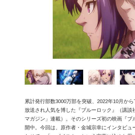
累計発行部数3000万部を突破、2022年10月か
放送され人気を博した『ブルーロック』（講談
マガジン」連載）。そのシリーズ初の映画『ブルーロッ
開中。今回は、原作者・金城宗幸にインタビュ