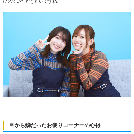
ひ来ていただきたいですね。
目から鱗だったお便りコーナーの心得