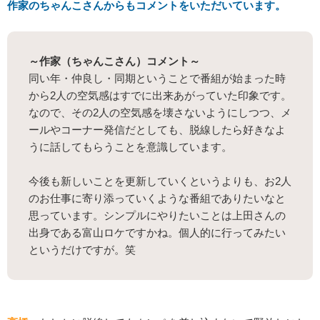
作家のちゃんこさんからもコメントをいただいています。
～作家（ちゃんこさん）コメント～
同い年・仲良し・同期ということで番組が始まった時
から2人の空気感はすでに出来あがっていた印象です。
なので、その2人の空気感を壊さないようにしつつ、メ
ールやコーナー発信だとしても、脱線したら好きなよ
うに話してもらうことを意識しています。
今後も新しいことを更新していくというよりも、お2人
のお仕事に寄り添っていくような番組でありたいなと
思っています。シンプルにやりたいことは上田さんの
出身である富山ロケですかね。個人的に行ってみたい
というだけですが。笑