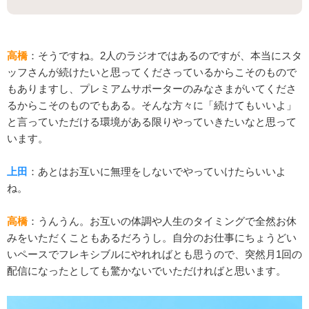
高橋
：そうですね。2人のラジオではあるのですが、本当にスタ
ッフさんが続けたいと思ってくださっているからこそのもので
もありますし、プレミアムサポーターのみなさまがいてくださ
るからこそのものでもある。そんな方々に「続けてもいいよ」
と言っていただける環境がある限りやっていきたいなと思って
います。
上田
：あとはお互いに無理をしないでやっていけたらいいよ
ね。
高橋
：うんうん。お互いの体調や人生のタイミングで全然お休
みをいただくこともあるだろうし。自分のお仕事にちょうどい
いペースでフレキシブルにやれればとも思うので、突然月1回の
配信になったとしても驚かないでいただければと思います。