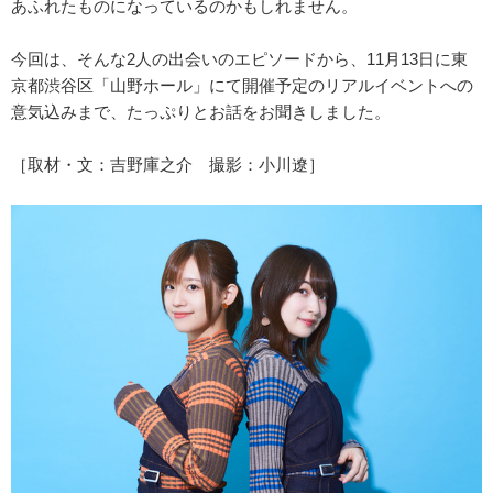
あふれたものになっているのかもしれません。
今回は、そんな2人の出会いのエピソードから、11月13日に東
京都渋谷区「山野ホール」にて開催予定のリアルイベントへの
意気込みまで、たっぷりとお話をお聞きしました。
［取材・文：吉野庫之介 撮影：小川遼］