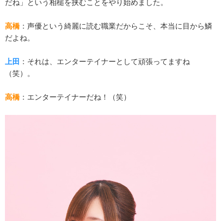
だね」という相槌を挟むことをやり始めました。
高橋
：声優という綺麗に読む職業だからこそ、本当に目から鱗
だよね。
上田
：それは、エンターテイナーとして頑張ってますね
（笑）。
高橋
：エンターテイナーだね！（笑）