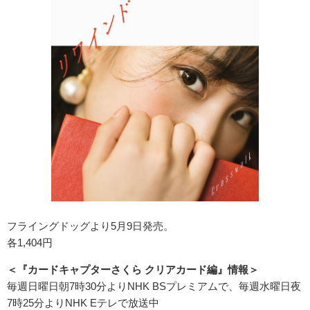
フライングドッグより5月9日発売。
各1,404円
＜『カードキャプターさくら クリアカード編』情報＞
毎週日曜日朝7時30分よりNHK BSプレミアムで、毎週水曜日夜
7時25分よりNHK Eテレで放送中