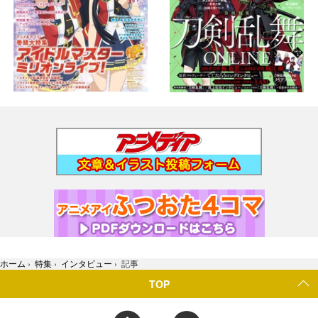
ホーム
›
特集
›
インタビュー
›
記事
TOP