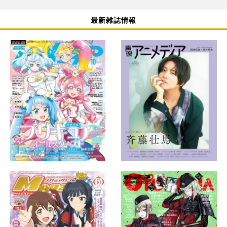
最新雑誌情報