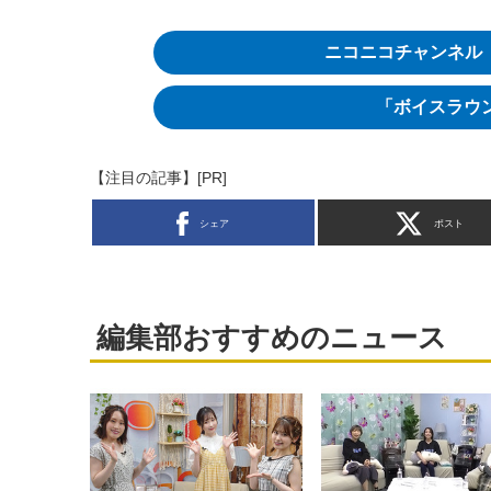
ニコニコチャンネル
「ボイスラウンジ
【注目の記事】[PR]
シェア
ポスト
編集部おすすめのニュース