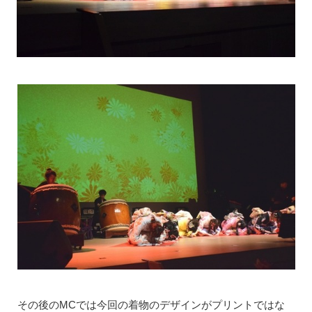
その後のMCでは今回の着物のデザインがプリントではな