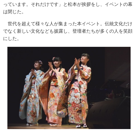
っています。それだけです」と松本が挨拶をし、イベントの幕
は閉じた。
世代を超えて様々な人が集まった本イベント。伝統文化だけ
でなく新しい文化なども披露し、登壇者たちが多くの人を笑顔
にした。