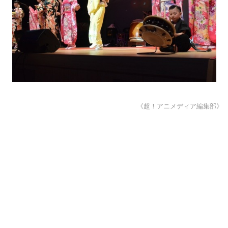
《超！アニメディア編集部》