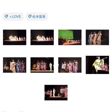
＝LOVE
松本梨香