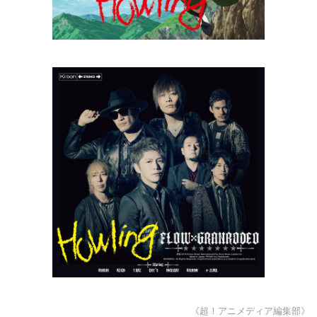
《超！アニメディア編集部》