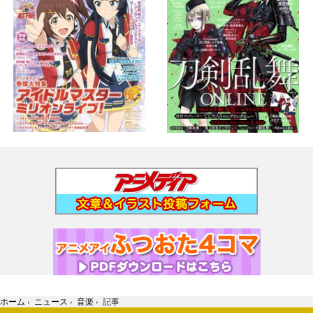
ホーム
›
ニュース
›
音楽
›
記事