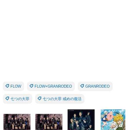
FLOW
FLOW×GRANRODEO
GRANRODEO
七つの大罪
七つの大罪 戒めの復活