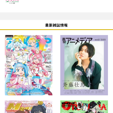
最新雑誌情報