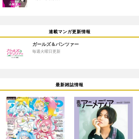
連載マンガ更新情報
ガールズ＆パンツァー
毎週火曜日更新
最新雑誌情報