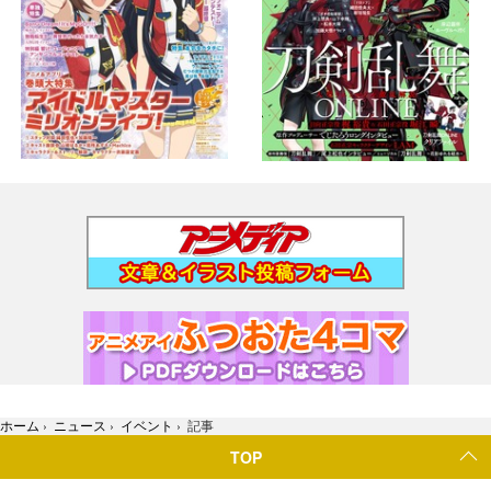
ホーム
›
ニュース
›
イベント
›
記事
TOP