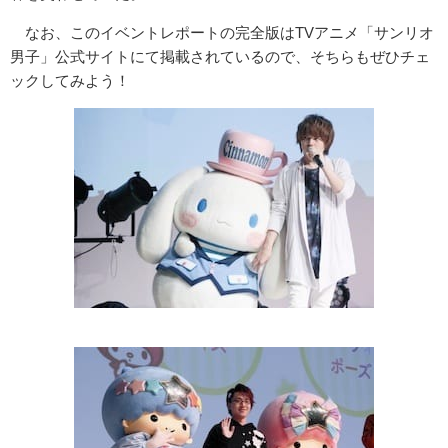
なお、このイベントレポートの完全版はTVアニメ「サンリオ
男子」公式
サイトにて掲載されているので、そちらもぜひチェ
ックしてみよう！