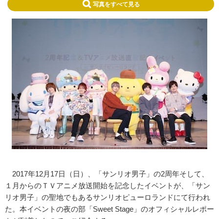
写真をすべて見る
2017年12月17日（日）、「サンリオ男子」の2周年そして
、
１月からのＴＶアニメ放送開始を記念したイベントが、「サン
リ
オ男子」の聖地でもあるサンリオピューロランドにて行われ
た。本イベントの夜の部「Sweet Stage」のオフィシャルレポー