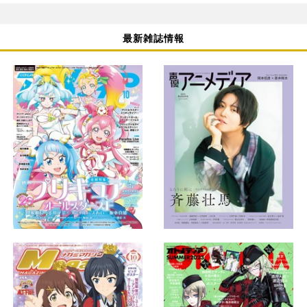
最新雑誌情報