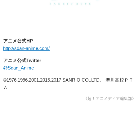
アニメ公式HP
http://sdan-anime.com/
アニメ公式Twitter
@Sdan_Anime
©1976,1996,2001,2015,2017 SANRIO CO.,LTD.
聖川高校ＰＴ
Ａ
《超！アニメディア編集部》