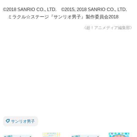
©2018 SANRIO CO., LTD. ©2015, 2018 SANRIO CO., LTD.
ミラクル☆ステージ『サンリオ男子』製作委員会2018
《超！アニメディア編集部》
サンリオ男子