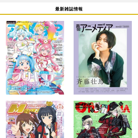
最新雑誌情報