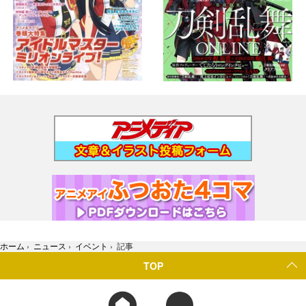
ホーム
›
ニュース
›
イベント
›
記事
TOP