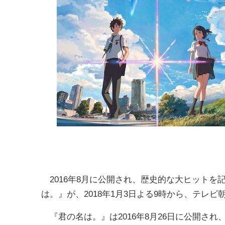
2016年8月に公開され、歴史的な大ヒットを
は。』が、2018年1月3日よる9時から、テレ
『君の名は。』は2016年8月26日に公開され、