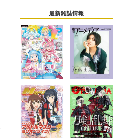
最新雑誌情報
「今の自分にしかできないベストを尽くしました！」