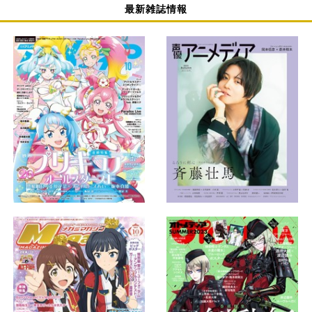
最新雑誌情報