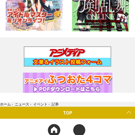
ホーム
›
ニュース
›
イベント
›
記事
TOP