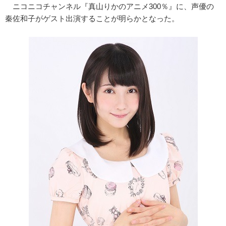
ニコニコチャンネル『真山りかのアニメ300％』に、声優の
秦佐和子がゲスト出演することが明らかとなった。