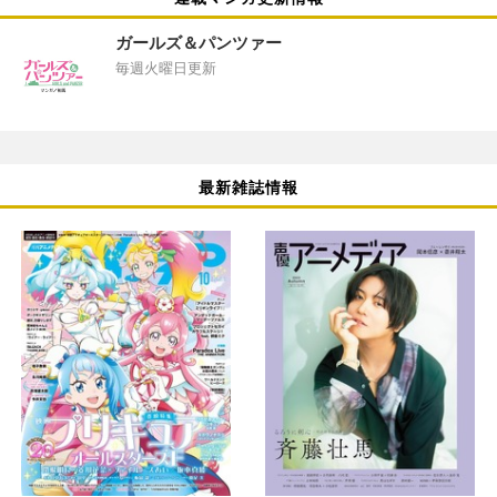
ガールズ＆パンツァー
毎週火曜日更新
最新雑誌情報