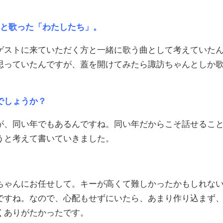
んと歌った「わたしたち」。
ストに来ていただく方と一緒に歌う曲として考えていた
思っていたんですが、蓋を開けてみたら諏訪ちゃんとしか
でしょうか？
、同い年でもあるんですね。同い年だからこそ話せるこ
うと考えて書いていきました。
ゃんにお任せして。キーが高くて難しかったかもしれな
ですね。なので、心配もせずにいたら、あまり作り込まず
くありがたかったです。