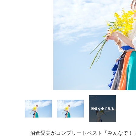
沼倉愛美がコンプリートベスト「みんなで！