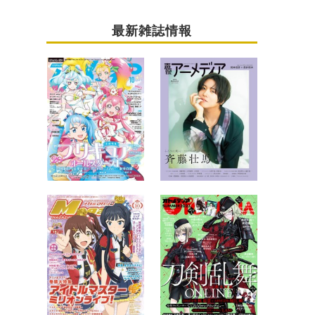
最新雑誌情報