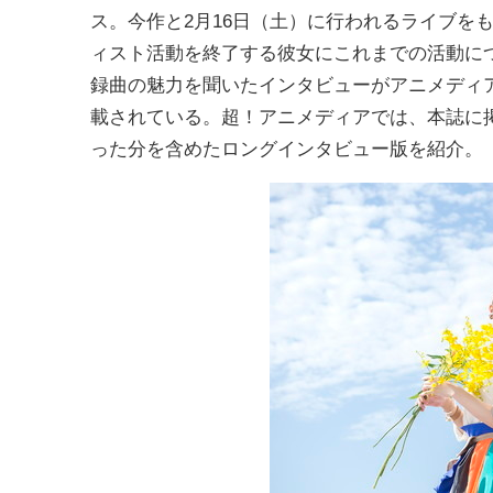
ス。今作と2月16日（土）に行われるライブを
ィスト活動を終了する彼女にこれまでの活動に
録曲の魅力を聞いたインタビューがアニメディ
載されている。超！アニメディアでは、本誌に
った分を含めたロングインタビュー版を紹介。