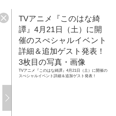
TVアニメ『このはな綺
譚』4月21日（土）に開
催のスぺシャルイベント
詳細＆追加ゲスト発表！
3枚目の写真・画像
TVアニメ『このはな綺譚』4月21日（土）に開催の
スぺシャルイベント詳細＆追加ゲスト発表！