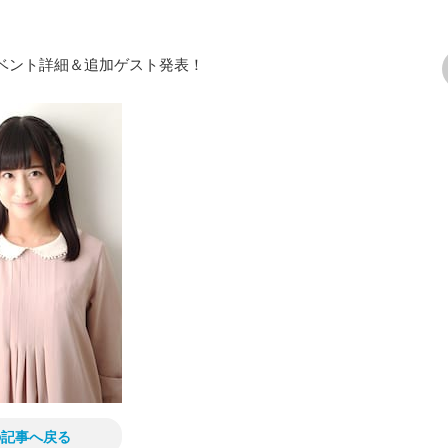
イベント詳細＆追加ゲスト発表！
次の画像
の記事へ戻る