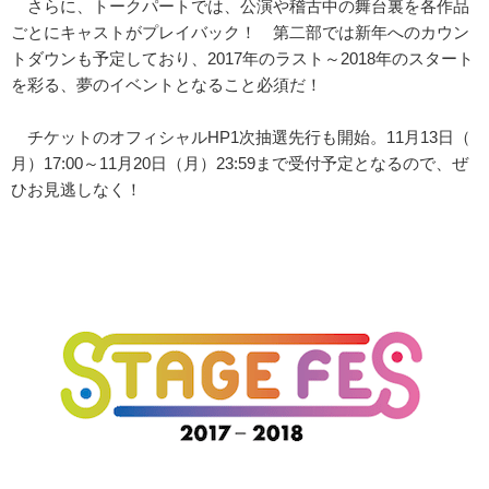
さらに、トークパートでは、
公演や稽古中の舞台裏を各作品
ごとにキャストがプレイバック！ 第二部では新年へのカウン
トダウンも予定しており、
2017年のラスト～2018年のスタート
を彩る、
夢のイベントとなること必須だ！
チケットのオフィシャルHP1次抽選先行も開始。11月13日（
月）17:00～11月20日（月）23:
59まで受付予定となるので、ぜ
ひお見逃しなく！