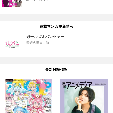
連載マンガ更新情報
ガールズ＆パンツァー
毎週火曜日更新
最新雑誌情報